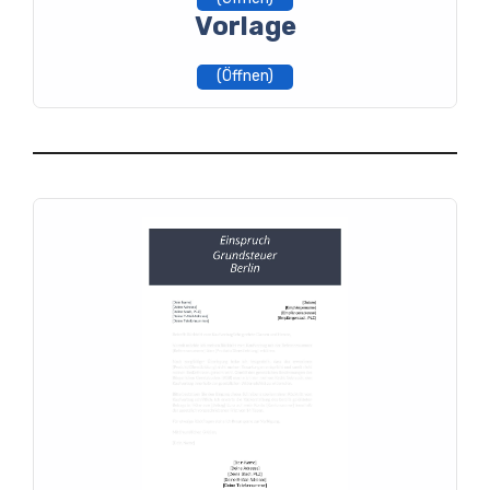
Vorlage
(Öffnen)