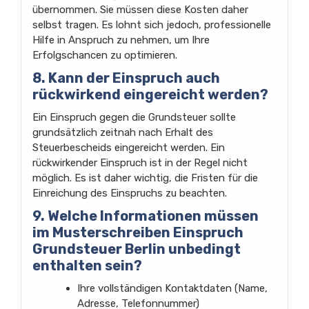
übernommen. Sie müssen diese Kosten daher
selbst tragen. Es lohnt sich jedoch, professionelle
Hilfe in Anspruch zu nehmen, um Ihre
Erfolgschancen zu optimieren.
8. Kann der Einspruch auch
rückwirkend eingereicht werden?
Ein Einspruch gegen die Grundsteuer sollte
grundsätzlich zeitnah nach Erhalt des
Steuerbescheids eingereicht werden. Ein
rückwirkender Einspruch ist in der Regel nicht
möglich. Es ist daher wichtig, die Fristen für die
Einreichung des Einspruchs zu beachten.
9. Welche Informationen müssen
im Musterschreiben Einspruch
Grundsteuer Berlin unbedingt
enthalten sein?
Ihre vollständigen Kontaktdaten (Name,
Adresse, Telefonnummer)