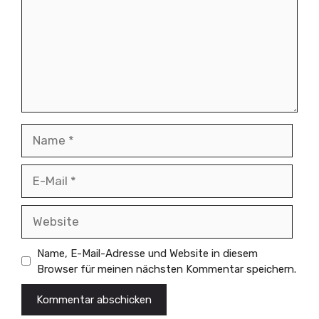
Name
E-
Mail
Website
Name, E-Mail-Adresse und Website in diesem
Browser für meinen nächsten Kommentar speichern.