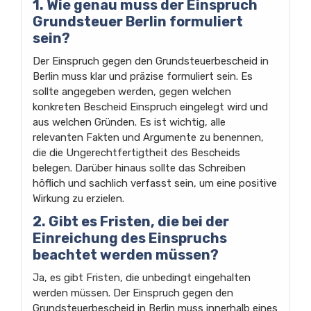
1. Wie genau muss der Einspruch
Grundsteuer Berlin formuliert
sein?
Der Einspruch gegen den Grundsteuerbescheid in
Berlin muss klar und präzise formuliert sein. Es
sollte angegeben werden, gegen welchen
konkreten Bescheid Einspruch eingelegt wird und
aus welchen Gründen. Es ist wichtig, alle
relevanten Fakten und Argumente zu benennen,
die die Ungerechtfertigtheit des Bescheids
belegen. Darüber hinaus sollte das Schreiben
höflich und sachlich verfasst sein, um eine positive
Wirkung zu erzielen.
2. Gibt es Fristen, die bei der
Einreichung des Einspruchs
beachtet werden müssen?
Ja, es gibt Fristen, die unbedingt eingehalten
werden müssen. Der Einspruch gegen den
Grundsteuerbescheid in Berlin muss innerhalb eines