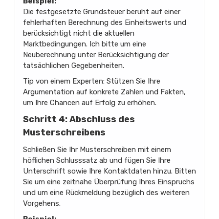
Beispiel:
Die festgesetzte Grundsteuer beruht auf einer
fehlerhaften Berechnung des Einheitswerts und
berücksichtigt nicht die aktuellen
Marktbedingungen. Ich bitte um eine
Neuberechnung unter Berücksichtigung der
tatsächlichen Gegebenheiten.
Tip von einem Experten: Stützen Sie Ihre
Argumentation auf konkrete Zahlen und Fakten,
um Ihre Chancen auf Erfolg zu erhöhen.
Schritt 4: Abschluss des
Musterschreibens
Schließen Sie Ihr Musterschreiben mit einem
höflichen Schlusssatz ab und fügen Sie Ihre
Unterschrift sowie Ihre Kontaktdaten hinzu. Bitten
Sie um eine zeitnahe Überprüfung Ihres Einspruchs
und um eine Rückmeldung bezüglich des weiteren
Vorgehens.
Beispiel: