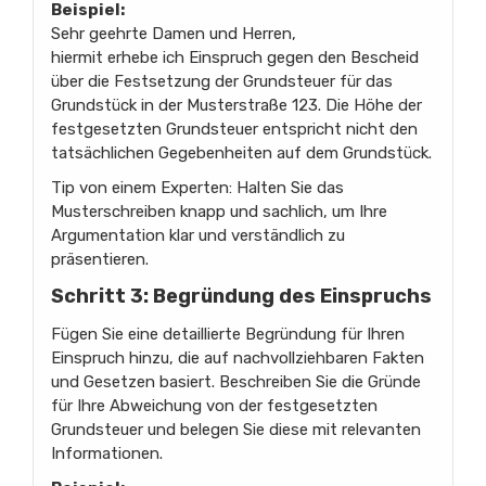
Beispiel:
Sehr geehrte Damen und Herren,
hiermit erhebe ich Einspruch gegen den Bescheid
über die Festsetzung der Grundsteuer für das
Grundstück in der Musterstraße 123. Die Höhe der
festgesetzten Grundsteuer entspricht nicht den
tatsächlichen Gegebenheiten auf dem Grundstück.
Tip von einem Experten: Halten Sie das
Musterschreiben knapp und sachlich, um Ihre
Argumentation klar und verständlich zu
präsentieren.
Schritt 3: Begründung des Einspruchs
Fügen Sie eine detaillierte Begründung für Ihren
Einspruch hinzu, die auf nachvollziehbaren Fakten
und Gesetzen basiert. Beschreiben Sie die Gründe
für Ihre Abweichung von der festgesetzten
Grundsteuer und belegen Sie diese mit relevanten
Informationen.