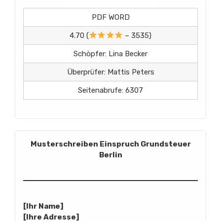
PDF WORD
4.70 (
– 3535)
Schöpfer: Lina Becker
Überprüfer: Mattis Peters
Seitenabrufe: 6307
Musterschreiben Einspruch Grundsteuer
Berlin
[Ihr Name]
[Ihre Adresse]