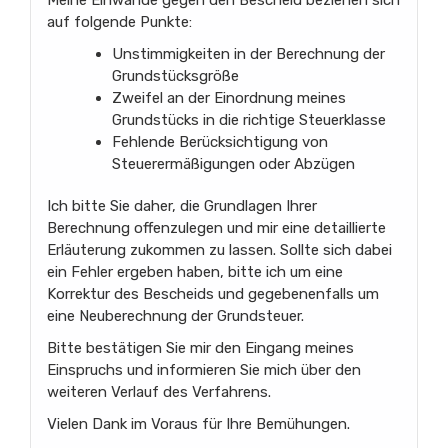
auf folgende Punkte:
Unstimmigkeiten in der Berechnung der
Grundstücksgröße
Zweifel an der Einordnung meines
Grundstücks in die richtige Steuerklasse
Fehlende Berücksichtigung von
Steuerermäßigungen oder Abzügen
Ich bitte Sie daher, die Grundlagen Ihrer
Berechnung offenzulegen und mir eine detaillierte
Erläuterung zukommen zu lassen. Sollte sich dabei
ein Fehler ergeben haben, bitte ich um eine
Korrektur des Bescheids und gegebenenfalls um
eine Neuberechnung der Grundsteuer.
Bitte bestätigen Sie mir den Eingang meines
Einspruchs und informieren Sie mich über den
weiteren Verlauf des Verfahrens.
Vielen Dank im Voraus für Ihre Bemühungen.