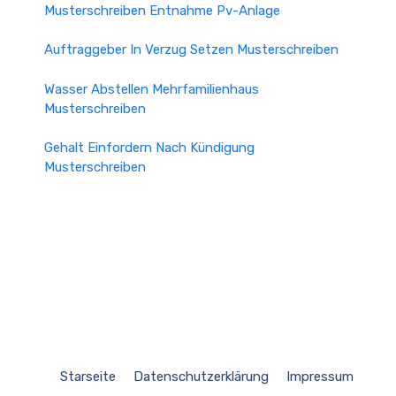
Musterschreiben Entnahme Pv-Anlage
Auftraggeber In Verzug Setzen Musterschreiben
Wasser Abstellen Mehrfamilienhaus
Musterschreiben
Gehalt Einfordern Nach Kündigung
Musterschreiben
Starseite
Datenschutzerklärung
Impressum