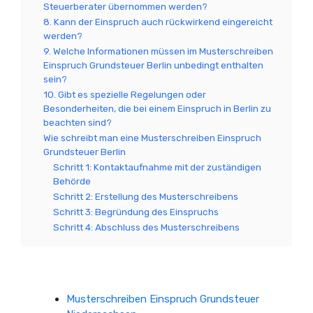
Steuerberater übernommen werden?
8. Kann der Einspruch auch rückwirkend eingereicht
werden?
9. Welche Informationen müssen im Musterschreiben
Einspruch Grundsteuer Berlin unbedingt enthalten
sein?
10. Gibt es spezielle Regelungen oder
Besonderheiten, die bei einem Einspruch in Berlin zu
beachten sind?
Wie schreibt man eine Musterschreiben Einspruch
Grundsteuer Berlin
Schritt 1: Kontaktaufnahme mit der zuständigen
Behörde
Schritt 2: Erstellung des Musterschreibens
Schritt 3: Begründung des Einspruchs
Schritt 4: Abschluss des Musterschreibens
Musterschreiben Einspruch Grundsteuer