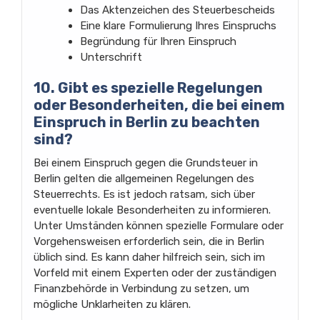
Das Aktenzeichen des Steuerbescheids
Eine klare Formulierung Ihres Einspruchs
Begründung für Ihren Einspruch
Unterschrift
10. Gibt es spezielle Regelungen
oder Besonderheiten, die bei einem
Einspruch in Berlin zu beachten
sind?
Bei einem Einspruch gegen die Grundsteuer in
Berlin gelten die allgemeinen Regelungen des
Steuerrechts. Es ist jedoch ratsam, sich über
eventuelle lokale Besonderheiten zu informieren.
Unter Umständen können spezielle Formulare oder
Vorgehensweisen erforderlich sein, die in Berlin
üblich sind. Es kann daher hilfreich sein, sich im
Vorfeld mit einem Experten oder der zuständigen
Finanzbehörde in Verbindung zu setzen, um
mögliche Unklarheiten zu klären.