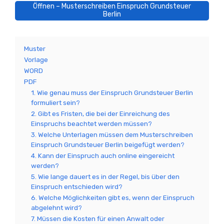
Öffnen – Musterschreiben Einspruch Grundsteuer
Berlin
Muster
Vorlage
WORD
PDF
1. Wie genau muss der Einspruch Grundsteuer Berlin
formuliert sein?
2. Gibt es Fristen, die bei der Einreichung des
Einspruchs beachtet werden müssen?
3. Welche Unterlagen müssen dem Musterschreiben
Einspruch Grundsteuer Berlin beigefügt werden?
4. Kann der Einspruch auch online eingereicht
werden?
5. Wie lange dauert es in der Regel, bis über den
Einspruch entschieden wird?
6. Welche Möglichkeiten gibt es, wenn der Einspruch
abgelehnt wird?
7. Müssen die Kosten für einen Anwalt oder