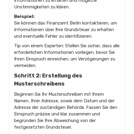
Informationen zu erhalten und mögliche
Unstimmigkeiten zu klären.
Beispiel:
Sie können das Finanzamt Berlin kontaktieren, um
Informationen über Ihre Grundsteuer zu erhalten
und eventuelle Fehler zu identifizieren.
Tip von einem Experten: Stellen Sie sicher, dass alle
erforderlichen Informationen vorliegen, bevor Sie
Ihren Einspruch einreichen, um Verzögerungen zu
vermeiden.
Schritt 2: Erstellung des
Musterschreibens
Beginnen Sie Ihr Musterschreiben mit Ihrem
Namen, Ihrer Adresse, sowie dem Datum und der
Adresse der zuständigen Behörde. Fassen Sie den
Einspruch präzise und klar zusammen und
begründen Sie Ihre Abweichung von der
festgesetzten Grundsteuer.