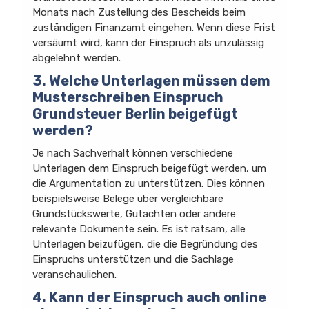
Monats nach Zustellung des Bescheids beim
zuständigen Finanzamt eingehen. Wenn diese Frist
versäumt wird, kann der Einspruch als unzulässig
abgelehnt werden.
3. Welche Unterlagen müssen dem
Musterschreiben Einspruch
Grundsteuer Berlin beigefügt
werden?
Je nach Sachverhalt können verschiedene
Unterlagen dem Einspruch beigefügt werden, um
die Argumentation zu unterstützen. Dies können
beispielsweise Belege über vergleichbare
Grundstückswerte, Gutachten oder andere
relevante Dokumente sein. Es ist ratsam, alle
Unterlagen beizufügen, die die Begründung des
Einspruchs unterstützen und die Sachlage
veranschaulichen.
4. Kann der Einspruch auch online