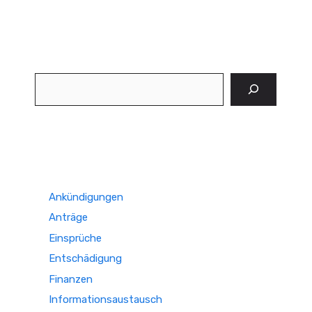
Suchen
Ankündigungen
Anträge
Einsprüche
Entschädigung
Finanzen
Informationsaustausch