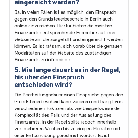
eingereicht werden?
Ja, in vielen Fällen ist es möglich, den Einspruch
gegen den Grundsteuerbescheid in Berlin auch
online einzureichen. Hierfür bieten die meisten
Finanzämter entsprechende Formulare auf ihrer
Webseite an, die ausgefüllt und eingereicht werden
können. Es ist ratsam, sich vorab über die genauen
Modalitäten auf der Website des zuständigen
Finanzamts zu informieren.
5. Wie lange dauert es in der Regel,
bis über den Einspruch
entschieden wird?
Die Bearbeitungsdauer eines Einspruchs gegen den
Grundsteuerbescheid kann variieren und hängt von
verschiedenen Faktoren ab, wie beispielsweise der
Komplexität des Falls und der Auslastung des
Finanzamts. In der Regel sollte jedoch innerhalb
von mehreren Wochen bis zu einigen Monaten mit
einer Entscheidung gerechnet werden. Es ist