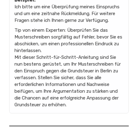
Ich bitte um eine Überprüfung meines Einspruchs
und um eine zeitnahe Rückmeldung. Für weitere
Fragen stehe ich Ihnen gerne zur Verfügung.
Tip von einem Experten: Überprüfen Sie das
Musterschreiben sorgfältig auf Fehler, bevor Sie es
abschicken, um einen professionellen Eindruck zu
hinterlassen.
Mit dieser Schritt-für-Schritt-Anleitung sind Sie
nun bestens gerüstet, um Ihr Musterschreiben für
den Einspruch gegen die Grundsteuer in Berlin zu
verfassen. Stellen Sie sicher, dass Sie alle
erforderlichen Informationen und Nachweise
beifügen, um Ihre Argumentation zu stärken und
die Chancen auf eine erfolgreiche Anpassung der
Grundsteuer zu erhöhen.