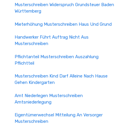
Musterschreiben Widerspruch Grundsteuer Baden
Württemberg
Mieterhöhung Musterschreiben Haus Und Grund
Handwerker Führt Auftrag Nicht Aus
Musterschreiben
Pflichtanteil Musterschreiben Auszahlung
Pflichtteil
Musterschreiben Kind Darf Alleine Nach Hause
Gehen Kindergarten
Amt Niederlegen Musterschreiben
Amtsniederlegung
Eigentümerwechsel Mitteilung An Versorger
Musterschreiben