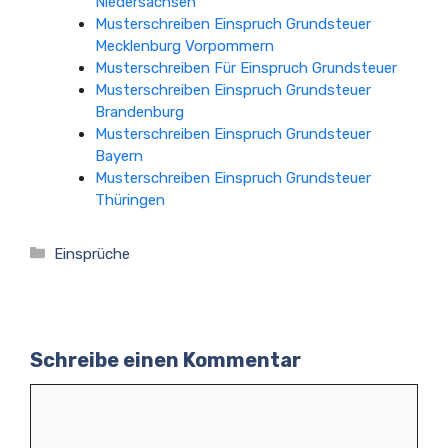
Niedersachsen
Musterschreiben Einspruch Grundsteuer
Mecklenburg Vorpommern
Musterschreiben Für Einspruch Grundsteuer
Musterschreiben Einspruch Grundsteuer
Brandenburg
Musterschreiben Einspruch Grundsteuer
Bayern
Musterschreiben Einspruch Grundsteuer
Thüringen
Kategorien
Einsprüche
Schreibe einen Kommentar
Kommentar