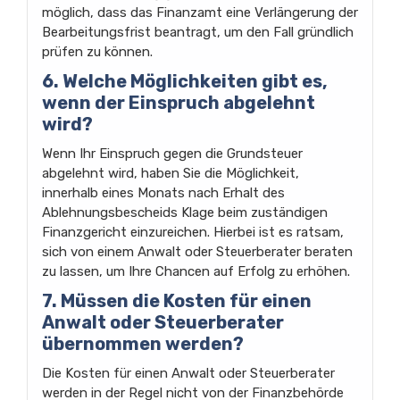
möglich, dass das Finanzamt eine Verlängerung der
Bearbeitungsfrist beantragt, um den Fall gründlich
prüfen zu können.
6. Welche Möglichkeiten gibt es,
wenn der Einspruch abgelehnt
wird?
Wenn Ihr Einspruch gegen die Grundsteuer
abgelehnt wird, haben Sie die Möglichkeit,
innerhalb eines Monats nach Erhalt des
Ablehnungsbescheids Klage beim zuständigen
Finanzgericht einzureichen. Hierbei ist es ratsam,
sich von einem Anwalt oder Steuerberater beraten
zu lassen, um Ihre Chancen auf Erfolg zu erhöhen.
7. Müssen die Kosten für einen
Anwalt oder Steuerberater
übernommen werden?
Die Kosten für einen Anwalt oder Steuerberater
werden in der Regel nicht von der Finanzbehörde