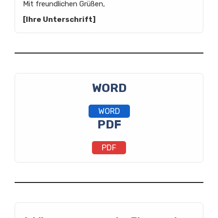
Mit freundlichen Grüßen,
[Ihre Unterschrift]
WORD
WORD
PDF
PDF