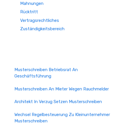
Mahnungen
Rücktritt
Vertragsrechtliches
Zuständigkeitsbereich
Musterschreiben Betriebsrat An
Geschäftsführung
Musterschreiben An Mieter Wegen Rauchmelder
Architekt In Verzug Setzen Musterschreiben
Wechsel Regelbesteuerung Zu Kleinunternehmer
Musterschreiben