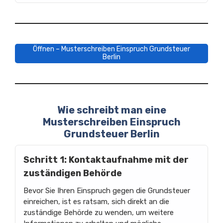
Öffnen – Musterschreiben Einspruch Grundsteuer
Berlin
Wie schreibt man eine
Musterschreiben Einspruch
Grundsteuer Berlin
Schritt 1: Kontaktaufnahme mit der
zuständigen Behörde
Bevor Sie Ihren Einspruch gegen die Grundsteuer
einreichen, ist es ratsam, sich direkt an die
zuständige Behörde zu wenden, um weitere