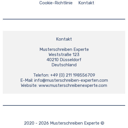
Cookie-Richtlinie
Kontakt
Kontakt
Musterschreiben Experte
Weststraße 123
40210 Düsseldorf
Deutschland
Telefon: +49 (0) 211 198556709
E-Mail: 
info@musterschreiben-experten.com
Website: www.musterschreibenexperte.com
2020 - 2026 Musterschreiben Experte ©